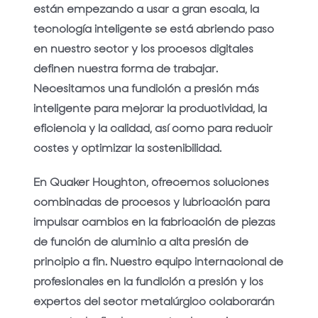
están empezando a usar a gran escala, la
tecnología inteligente se está abriendo paso
en nuestro sector y los procesos digitales
definen nuestra forma de trabajar.
Necesitamos una fundición a presión más
inteligente para mejorar la productividad, la
eficiencia y la calidad, así como para reducir
costes y optimizar la sostenibilidad.
En Quaker Houghton, ofrecemos soluciones
combinadas de procesos y lubricación para
impulsar cambios en la fabricación de piezas
de función de aluminio a alta presión de
principio a fin. Nuestro equipo internacional de
profesionales en la fundición a presión y los
expertos del sector metalúrgico colaborarán