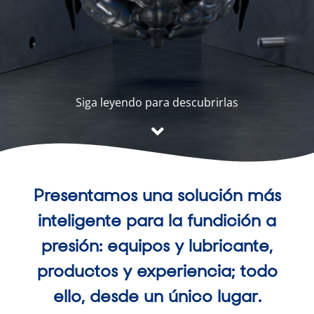
Siga leyendo para descubrirlas
Presentamos una solución más
inteligente para la fundición a
presión: equipos y lubricante,
productos y experiencia; todo
ello, desde un único lugar.