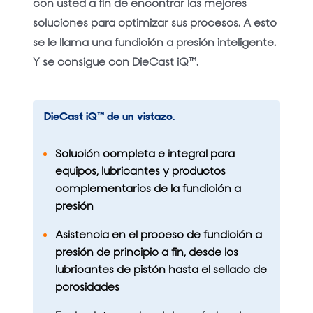
con usted a fin de encontrar las mejores
soluciones para optimizar sus procesos. A esto
se le llama una fundición a presión inteligente.
Y se consigue con DieCast iQ™.
DieCast iQ™ de un vistazo.
Solución completa e integral para
equipos, lubricantes y productos
complementarios de la fundición a
presión
Asistencia en el proceso de fundición a
presión de principio a fin, desde los
lubricantes de pistón hasta el sellado de
porosidades