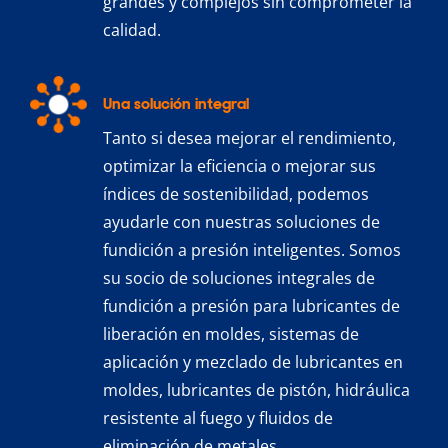
grandes y complejos sin comprometer la
calidad.
Una solución integral
Tanto si desea mejorar el rendimiento,
optimizar la eficiencia o mejorar sus
índices de sostenibilidad, podemos
ayudarle con nuestras soluciones de
fundición a presión inteligentes. Somos
su socio de soluciones integrales de
fundición a presión para lubricantes de
liberación en moldes, sistemas de
aplicación y mezclado de lubricantes en
moldes, lubricantes de pistón, hidráulica
resistente al fuego y fluidos de
eliminación de metales.