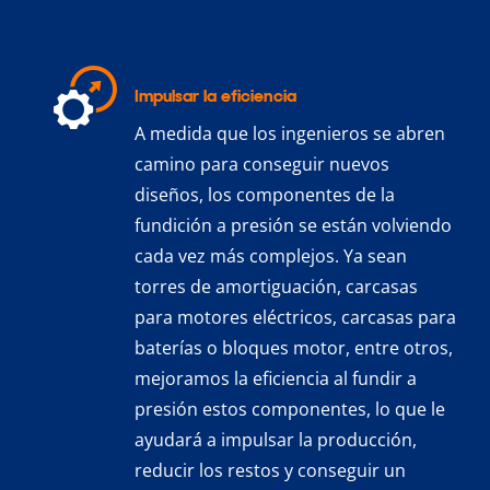
Impulsar la eficiencia
A medida que los ingenieros se abren
camino para conseguir nuevos
diseños, los componentes de la
fundición a presión se están volviendo
cada vez más complejos. Ya sean
torres de amortiguación, carcasas
para motores eléctricos, carcasas para
baterías o bloques motor, entre otros,
mejoramos la eficiencia al fundir a
presión estos componentes, lo que le
ayudará a impulsar la producción,
reducir los restos y conseguir un