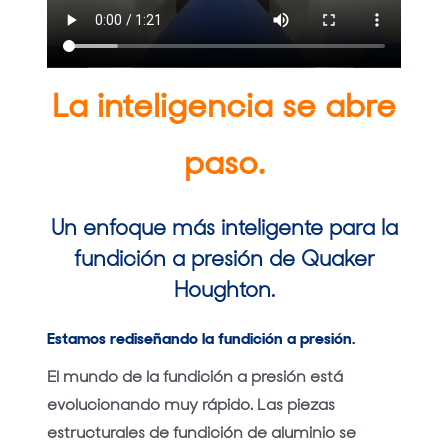
La inteligencia se abre
paso.
Un enfoque más inteligente para la
fundición a presión de Quaker
Houghton.
Estamos rediseñando la fundición a presión.
El mundo de la fundición a presión está
evolucionando muy rápido. Las piezas
estructurales de fundición de aluminio se