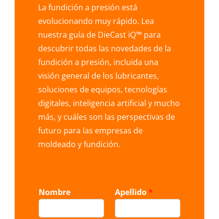
La fundición a presión está
evolucionando muy rápido. Lea
nuestra guía de DieCast iQ™ para
descubrir todas las novedades de la
fundición a presión, incluida una
visión general de los lubricantes,
soluciones de equipos, tecnologías
digitales, inteligencia artificial y mucho
más, y cuáles son las perspectivas de
futuro para las empresas de
moldeado y fundición.
Nombre
Apellido
*