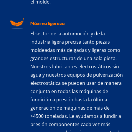
el molde.
Máxima ligereza
El sector de la automoción y de la
industria ligera precisa tanto piezas
moldeadas más delgadas y ligeras como
grandes estructuras de una sola pieza.
Nuestros lubricantes electrostáticos sin
agua y nuestros equipos de pulverización
electrostática se pueden usar de manera
conjunta en todas las máquinas de
fundición a presión hasta la última
generación de máquinas de más de
>4500 toneladas. Le ayudamos a fundir a
presión componentes cada vez más