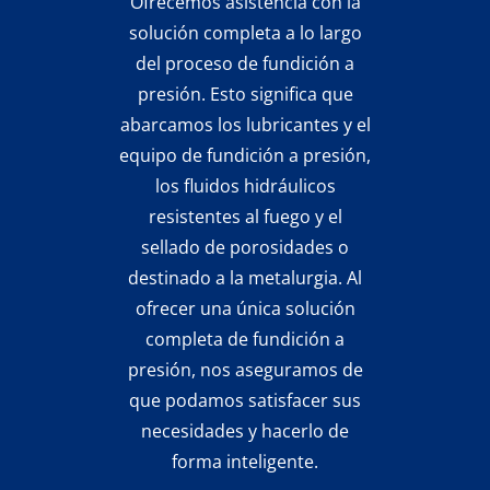
Ofrecemos asistencia con la
solución completa a lo largo
del proceso de fundición a
presión. Esto significa que
abarcamos los lubricantes y el
equipo de fundición a presión,
los fluidos hidráulicos
resistentes al fuego y el
sellado de porosidades o
destinado a la metalurgia. Al
ofrecer una única solución
completa de fundición a
presión, nos aseguramos de
que podamos satisfacer sus
necesidades y hacerlo de
forma inteligente.