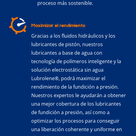
proceso más sostenible.
Maximizar el rendimiento
Gracias a los fluidos hidráulicos y los
lubricantes de pistón, nuestros
lubricantes a base de agua con
tecnología de polímeros inteligente y la
solución electrostática sin agua
Lubrolene®, podrá maximizar el
rendimiento de la fundición a presión.
Nuestros expertos le ayudarán a obtener
una mejor cobertura de los lubricantes
de fundición a presión, así como a
optimizar los procesos para conseguir
una liberación coherente y uniforme en