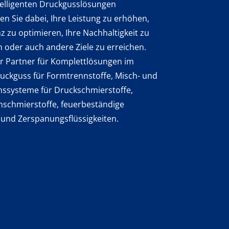
telligenten Druckgusslösungen
en Sie dabei, Ihre Leistung zu erhöhen,
enz zu optimieren, Ihre Nachhaltigkeit zu
 oder auch andere Ziele zu erreichen.
hr Partner für Komplettlösungen im
uckguss für Formtrennstoffe, Misch- und
nssysteme für Druckschmierstoffe,
nschmierstoffe, feuerbeständige
 und Zerspanungsflüssigkeiten.